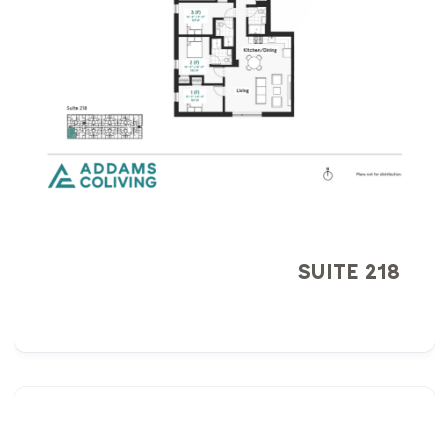
SUITE 218