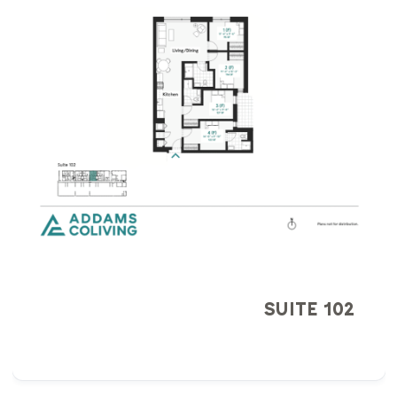
SUITE 102