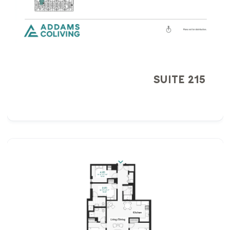
SUITE 215