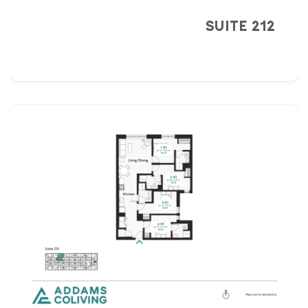
SUITE 212