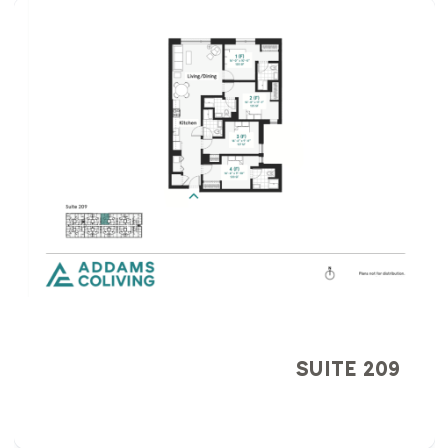
SUITE 209