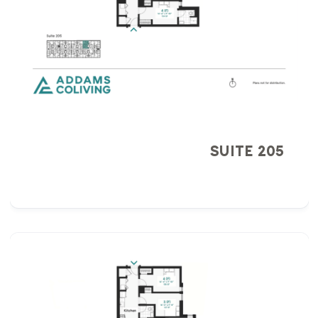
SUITE 205