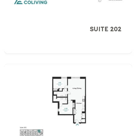
SUITE 202