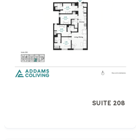
SUITE 208