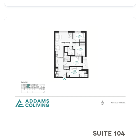
SUITE 104