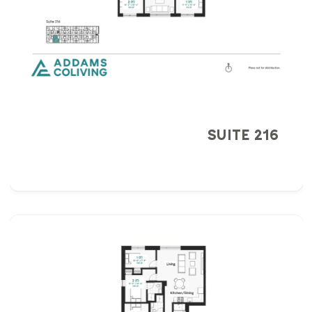
SUITE 216