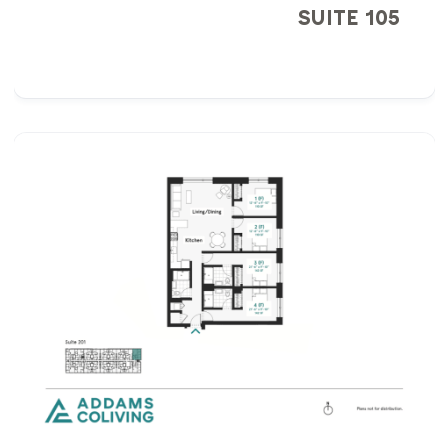
SUITE 105