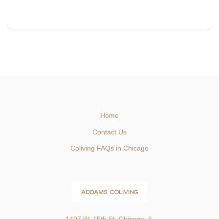
Home
Contact Us
Coliving FAQs in Chicago
ADDAMS COLIVING