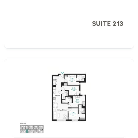
SUITE 213