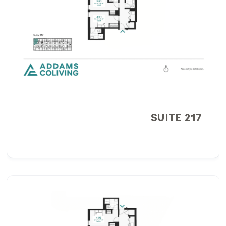
SUITE 217