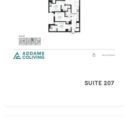
SUITE 207