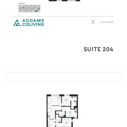
SUITE 204