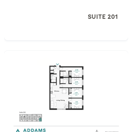
SUITE 201