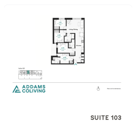
SUITE 103