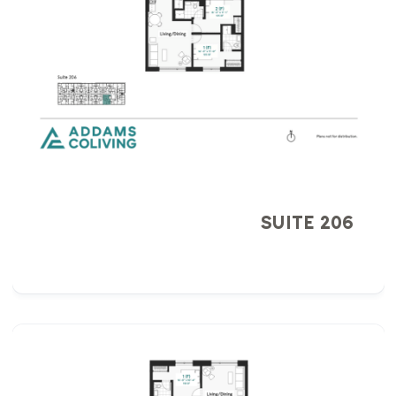
SUITE 206