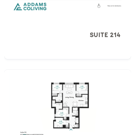
SUITE 214