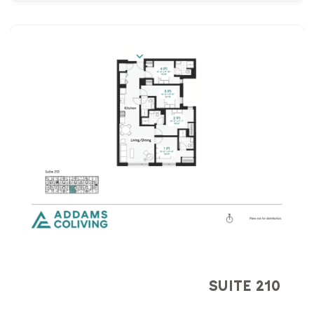
SUITE 210