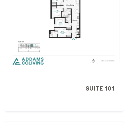
SUITE 101