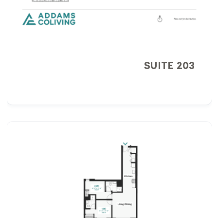
SUITE 203